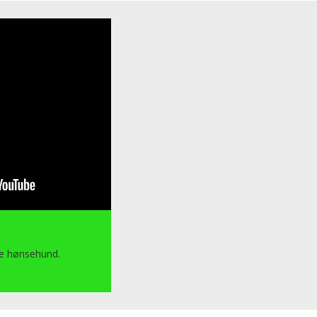
e hønsehund.