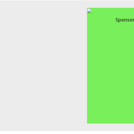
Sponsor