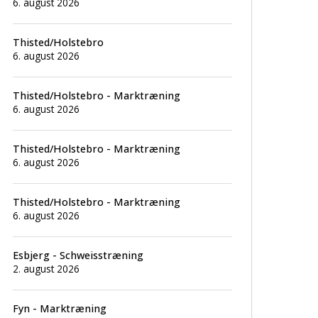
6. august 2026
Thisted/Holstebro
6. august 2026
Thisted/Holstebro - Marktræning
6. august 2026
Thisted/Holstebro - Marktræning
6. august 2026
Thisted/Holstebro - Marktræning
6. august 2026
Esbjerg - Schweisstræning
2. august 2026
Fyn - Marktræning