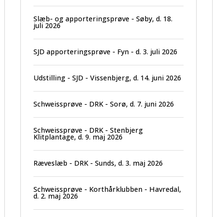
Slæb- og apporteringsprøve - Søby, d. 18.
juli 2026
SJD apporteringsprøve - Fyn - d. 3. juli 2026
Udstilling - SJD - Vissenbjerg, d. 14. juni 2026
Schweissprøve - DRK - Sorø, d. 7. juni 2026
Schweissprøve - DRK - Stenbjerg
Klitplantage, d. 9. maj 2026
Ræveslæb - DRK - Sunds, d. 3. maj 2026
Schweissprøve - Korthårklubben - Havredal,
d. 2. maj 2026