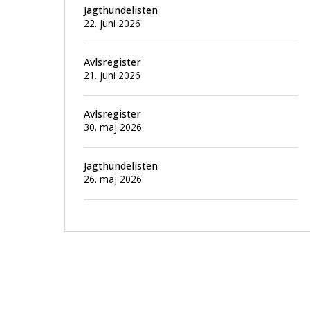
Jagthundelisten
22. juni 2026
Avlsregister
21. juni 2026
Avlsregister
30. maj 2026
Jagthundelisten
26. maj 2026