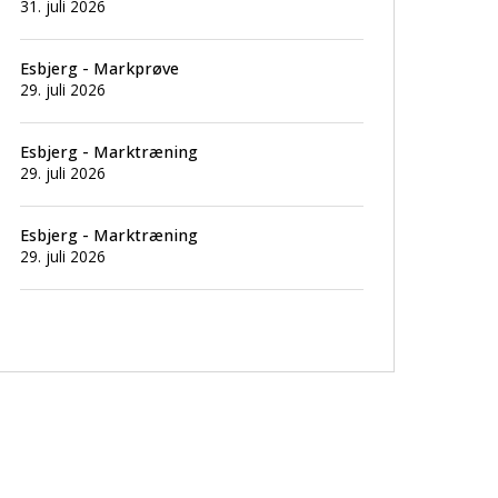
31. juli 2026
Esbjerg - Markprøve
29. juli 2026
Esbjerg - Marktræning
29. juli 2026
Esbjerg - Marktræning
29. juli 2026