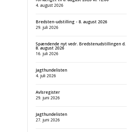
4. august 2026
Bredsten-udstilling - 8. august 2026
29. juli 2026
Spændende nyt vedr. Bredstenudstillingen d.
8. august 2026
16. juli 2026
Jagthundelisten
4. juli 2026
Avlsregister
29. juni 2026
Jagthundelisten
27. juni 2026