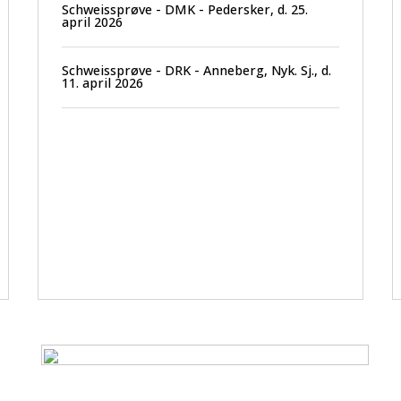
Schweissprøve - DMK - Pedersker, d. 25.
april 2026
Schweissprøve - DRK - Anneberg, Nyk. Sj., d.
11. april 2026