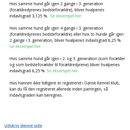
Hvis samme hund går igen 2 gange i 3. generation
(forældredyrenes bedsteforældre), bliver hvalpenes
indavlsgrad 3,125 %.
Se eksempel her
Hvis samme hund går igen 4 gange i 3. generation
(forældredyrenes bedsteforældre) eller hvis to hunde går igen
2 gange i 3. generation, bliver hvalpenes indavlsgrad 6,25 %.
Se eksempel her
Hvis samme hund går igen i 2. og 3. generation (som forælder
og som bedsteforælder til forældredyrene) bliver hvalpenes
indavlsgrad 6,25 %.
Se eksempel her
Hvis hannen ikke tidligere er registreret i Dansk Kennel Klub,
kan du få den registreret allerede inden parringen, så
indavlsgraden kan beregnes.
Udskriv denne side