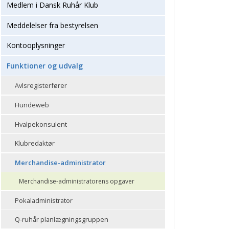
Medlem i Dansk Ruhår Klub
Meddelelser fra bestyrelsen
Kontooplysninger
Funktioner og udvalg
Avlsregisterfører
Hundeweb
Hvalpekonsulent
Klubredaktør
Merchandise-administrator
Merchandise-administratorens opgaver
Pokaladministrator
Q-ruhår planlægningsgruppen