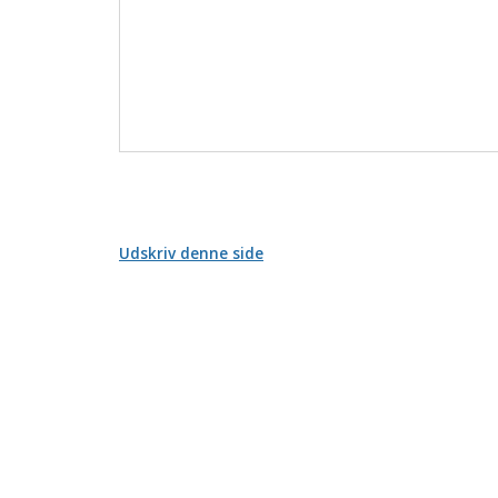
Udskriv denne side