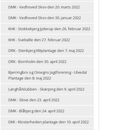
DMK - Vedhoved Skov den 20. marts 2022
DMK - Vedhoved Skov den 30. januar 2022
KHK - Stokkebjerg Jyderup den 26. februar 2022
KHK - Svebølle den 27. februar 2022
DRK - Stenbjerg Klitplantage den 7. maj 2022
DRK - Bornholm den 30. april 2022
Bjerringbro og Omegns Jagtforening - Ulvedal
Plantage den 8. maj 2022
Langhårklubben - Skørping den 9. april 2022
DMK - Skive den 23. april 2022
DMK - Blåbjerg den 24. april 2022
DKK - Klosterheden plantage den 10. april 2022