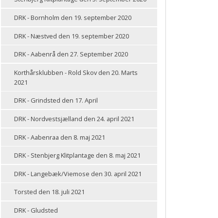
DRK - Bornholm den 19. september 2020
DRK - Næstved den 19. september 2020
DRK - Aabenrå den 27. September 2020
Korthårsklubben - Rold Skov den 20. Marts
2021
DRK - Grindsted den 17. April
DRK - Nordvestsjælland den 24. april 2021
DRK - Aabenraa den 8. maj 2021
DRK - Stenbjerg Klitplantage den 8. maj 2021
DRK - Langebæk/Viemose den 30. april 2021
Torsted den 18. juli 2021
DRK - Gludsted