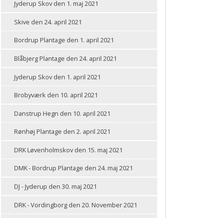
Jyderup Skov den 1. maj 2021
Skive den 24. april 2021
Bordrup Plantage den 1. april 2021
Blåbjerg Plantage den 24. april 2021
Jyderup Skov den 1. april 2021
Brobyværk den 10. april 2021
Danstrup Hegn den 10. april 2021
Rønhøj Plantage den 2. april 2021
DRK Løvenholmskov den 15. maj 2021
DMK - Bordrup Plantage den 24. maj 2021
DJ - Jyderup den 30. maj 2021
DRK - Vordingborg den 20. November 2021