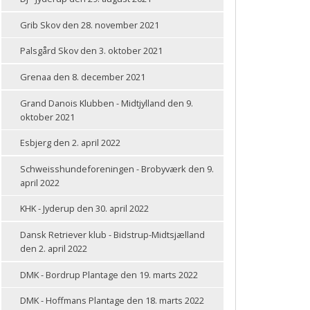
Grib Skov den 28. november 2021
Palsgård Skov den 3. oktober 2021
Grenaa den 8. december 2021
Grand Danois Klubben - Midtjylland den 9.
oktober 2021
Esbjerg den 2. april 2022
Schweisshundeforeningen - Brobyværk den 9.
april 2022
KHK - Jyderup den 30. april 2022
Dansk Retriever klub - Bidstrup-Midtsjælland
den 2. april 2022
DMK - Bordrup Plantage den 19. marts 2022
DMK - Hoffmans Plantage den 18. marts 2022