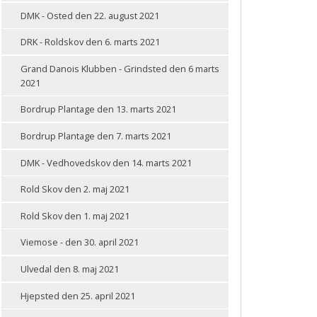
DMK - Osted den 22. august 2021
DRK - Roldskov den 6. marts 2021
Grand Danois Klubben - Grindsted den 6 marts
2021
Bordrup Plantage den 13. marts 2021
Bordrup Plantage den 7. marts 2021
DMK - Vedhovedskov den 14. marts 2021
Rold Skov den 2. maj 2021
Rold Skov den 1. maj 2021
Viemose - den 30. april 2021
Ulvedal den 8. maj 2021
Hjepsted den 25. april 2021