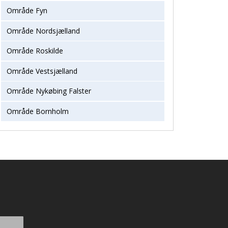
Område Fyn
Område Nordsjælland
Område Roskilde
Område Vestsjælland
Område Nykøbing Falster
Område Bornholm