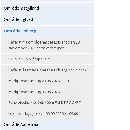
Område Østjylland
Område Egtved
Område Esbjerg
Referat fra områdemødet Esbjerg den 23.
November 2021 samt vedtægter
POINTSKEMA Årspokaler
Referat Årsmøde område Esbjerg 02.12.2025
Markprøvetræning 23.08.2026 kl. 9.00
Markprøvetræning 30.08.2026 kl. 09.00
Schweisskursus 20t/400m FULDT BOOKET
Lokal Mark/Jagtprøve 06.09.2026 kl. 09.00
Område Aabenraa