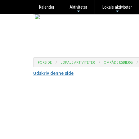
Kalender
Aktiviteter
Lokale aktiviteter
+
+
FORSIDE
LOKALE AKTIVITETER
OMRÅDE ESBJERG
Udskriv denne side