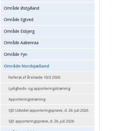
Område Østjylland
Område Egtved
Område Esbjerg
Område Aabenraa
Område Fyn
Område Nordsjælland
Referat af årsmøde 10/2 2026
Lydigheds- og apporteringstræning
Apporteringstræning
SJD Udvidet apporteringsprøve, d. 26. juli 2026
SJD apporteringsprøve, d. 26. juli 2026