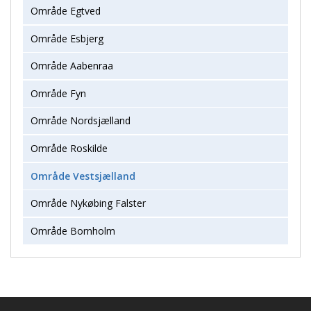
Område Egtved
Område Esbjerg
Område Aabenraa
Område Fyn
Område Nordsjælland
Område Roskilde
Område Vestsjælland
Område Nykøbing Falster
Område Bornholm