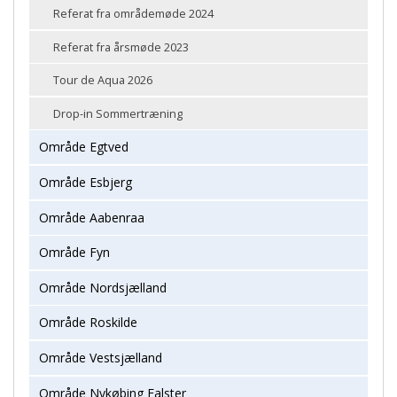
Referat fra områdemøde 2024
Referat fra årsmøde 2023
Tour de Aqua 2026
Drop-in Sommertræning
Område Egtved
Område Esbjerg
Område Aabenraa
Område Fyn
Område Nordsjælland
Område Roskilde
Område Vestsjælland
Område Nykøbing Falster