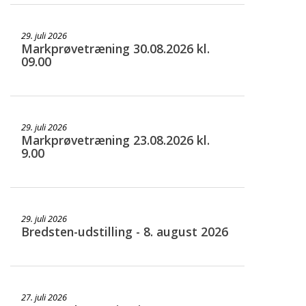
29. juli 2026
Markprøvetræning 30.08.2026 kl.
09.00
29. juli 2026
Markprøvetræning 23.08.2026 kl.
9.00
29. juli 2026
Bredsten-udstilling - 8. august 2026
27. juli 2026