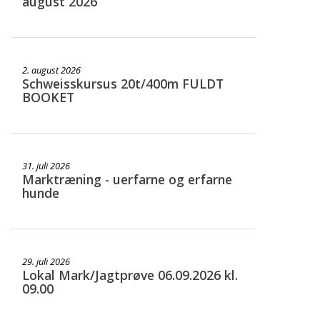
august 2026
2. august 2026
Schweisskursus 20t/400m FULDT
BOOKET
31. juli 2026
Marktræning - uerfarne og erfarne
hunde
29. juli 2026
Lokal Mark/Jagtprøve 06.09.2026 kl.
09.00