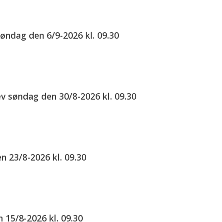
øndag den 6/9-2026 kl. 09.30
ev søndag den 30/8-2026 kl. 09.30
 23/8-2026 kl. 09.30
 15/8-2026 kl. 09.30