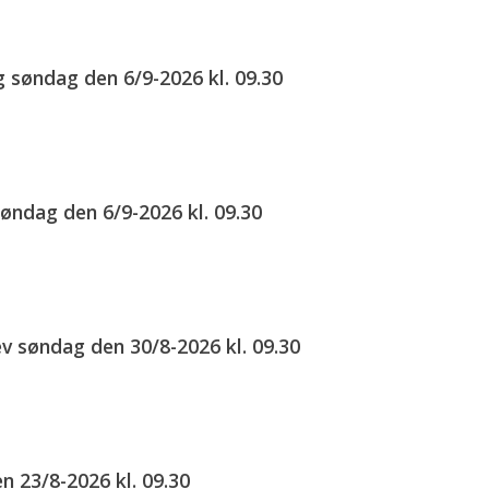
 søndag den 6/9-2026 kl. 09.30
øndag den 6/9-2026 kl. 09.30
ev søndag den 30/8-2026 kl. 09.30
 23/8-2026 kl. 09.30