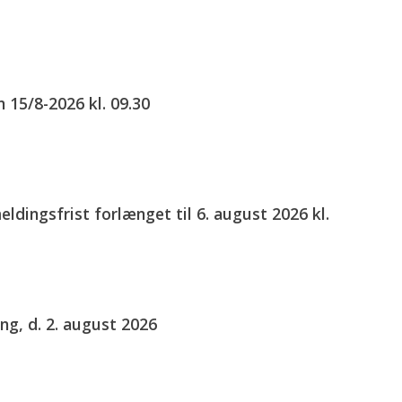
 15/8-2026 kl. 09.30
eldingsfrist forlænget til 6. august 2026 kl.
ng, d. 2. august 2026