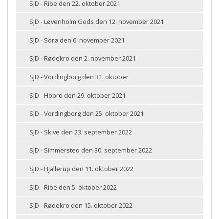
SJD - Ribe den 22. oktober 2021
SJD - Løvenholm Gods den 12. november 2021
SJD - Sorø den 6. november 2021
SJD - Rødekro den 2. november 2021
SJD - Vordingborg den 31. oktober
SJD - Hobro den 29. oktober 2021
SJD - Vordingborg den 25. oktober 2021
SJD - Skive den 23. september 2022
SJD - Simmersted den 30. september 2022
SJD - Hjallerup den 11. oktober 2022
SJD - Ribe den 5. oktober 2022
SJD - Rødekro den 15. oktober 2022