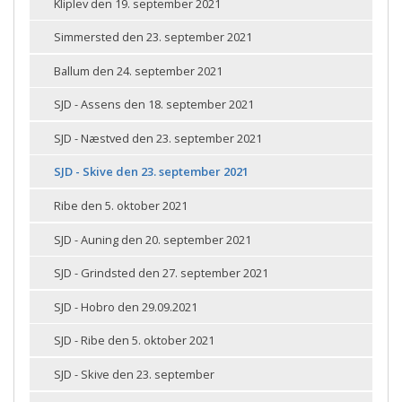
Kliplev den 19. september 2021
Simmersted den 23. september 2021
Ballum den 24. september 2021
SJD - Assens den 18. september 2021
SJD - Næstved den 23. september 2021
SJD - Skive den 23. september 2021
Ribe den 5. oktober 2021
SJD - Auning den 20. september 2021
SJD - Grindsted den 27. september 2021
SJD - Hobro den 29.09.2021
SJD - Ribe den 5. oktober 2021
SJD - Skive den 23. september