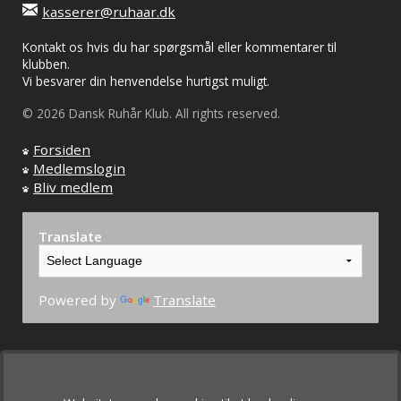
kasserer@ruhaar.dk
Kontakt os hvis du har spørgsmål eller kommentarer til
klubben.
Vi besvarer din henvendelse hurtigst muligt.
© 2026 Dansk Ruhår Klub. All rights reserved.
Forsiden
Medlemslogin
Bliv medlem
Translate
Powered by
Translate