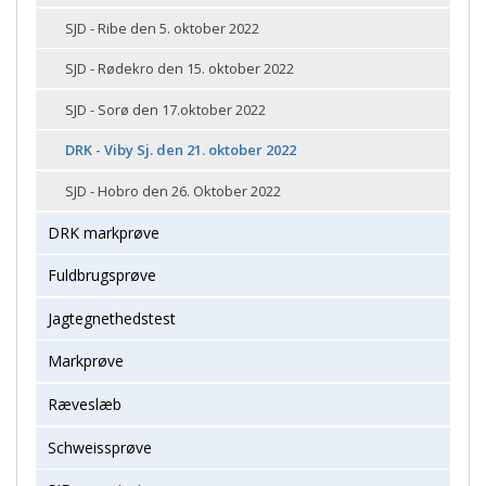
SJD - Ribe den 5. oktober 2022
SJD - Rødekro den 15. oktober 2022
SJD - Sorø den 17.oktober 2022
DRK - Viby Sj. den 21. oktober 2022
SJD - Hobro den 26. Oktober 2022
DRK markprøve
Fuldbrugsprøve
Jagtegnethedstest
Markprøve
Ræveslæb
Schweissprøve