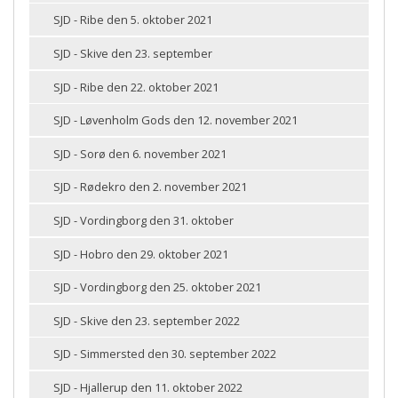
SJD - Ribe den 5. oktober 2021
SJD - Skive den 23. september
SJD - Ribe den 22. oktober 2021
SJD - Løvenholm Gods den 12. november 2021
SJD - Sorø den 6. november 2021
SJD - Rødekro den 2. november 2021
SJD - Vordingborg den 31. oktober
SJD - Hobro den 29. oktober 2021
SJD - Vordingborg den 25. oktober 2021
SJD - Skive den 23. september 2022
SJD - Simmersted den 30. september 2022
SJD - Hjallerup den 11. oktober 2022