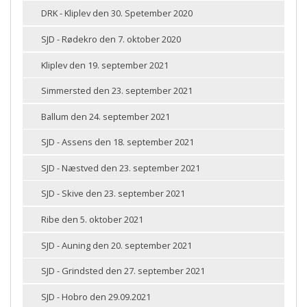
DRK - Kliplev den 30. Spetember 2020
SJD - Rødekro den 7. oktober 2020
Kliplev den 19. september 2021
Simmersted den 23. september 2021
Ballum den 24. september 2021
SJD - Assens den 18. september 2021
SJD - Næstved den 23. september 2021
SJD - Skive den 23. september 2021
Ribe den 5. oktober 2021
SJD - Auning den 20. september 2021
SJD - Grindsted den 27. september 2021
SJD - Hobro den 29.09.2021