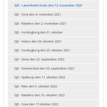
SJD - Løvenholm Gods den 12. november 2021
SJD - Sorø den 6. november 2021
SJD - Rødekro den 2. november 2021
SJD - Vordingborg den 31. oktober
SJD - Hobro den 29. oktober 2021
SJD - Vordingborg den 25. oktober 2021
SJD - Skive den 23. september 2022
SJD - Simmersted den 30. september 2022
SJD - Hjallerup den 11. oktober 2022
SJD - Ribe den 5. oktober 2022
SJD - Rødekro den 15. oktober 2022
SJD - Sorø den 17.oktober 2022