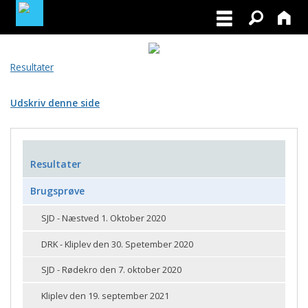
MEDLEMSLOGIN
Resultater
BLIV MEDLEM
Udskriv denne side
Resultater
Brugsprøve
SJD - Næstved 1. Oktober 2020
DRK - Kliplev den 30. Spetember 2020
SJD - Rødekro den 7. oktober 2020
Kliplev den 19. september 2021