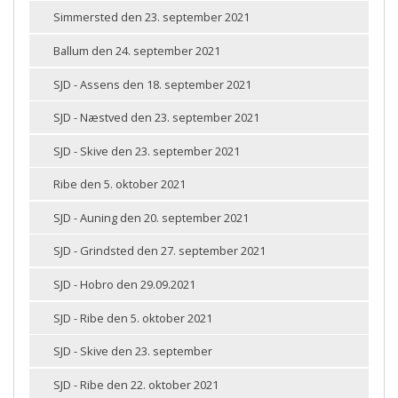
Simmersted den 23. september 2021
Ballum den 24. september 2021
SJD - Assens den 18. september 2021
SJD - Næstved den 23. september 2021
SJD - Skive den 23. september 2021
Ribe den 5. oktober 2021
SJD - Auning den 20. september 2021
SJD - Grindsted den 27. september 2021
SJD - Hobro den 29.09.2021
SJD - Ribe den 5. oktober 2021
SJD - Skive den 23. september
SJD - Ribe den 22. oktober 2021