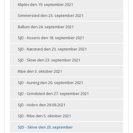
Kliplev den 19. september 2021
Simmersted den 23. september 2021
Ballum den 24. september 2021
SJD - Assens den 18. september 2021
SJD - Næstved den 23. september 2021
SJD - Skive den 23. september 2021
Ribe den 5. oktober 2021
SJD - Auning den 20. september 2021
SJD - Grindsted den 27. september 2021
SJD - Hobro den 29.09.2021
SJD - Ribe den 5. oktober 2021
SJD - Skive den 23. september