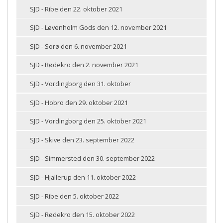
SJD - Ribe den 22. oktober 2021
SJD - Løvenholm Gods den 12. november 2021
SJD - Sorø den 6. november 2021
SJD - Rødekro den 2. november 2021
SJD - Vordingborg den 31. oktober
SJD - Hobro den 29. oktober 2021
SJD - Vordingborg den 25. oktober 2021
SJD - Skive den 23. september 2022
SJD - Simmersted den 30. september 2022
SJD - Hjallerup den 11. oktober 2022
SJD - Ribe den 5. oktober 2022
SJD - Rødekro den 15. oktober 2022