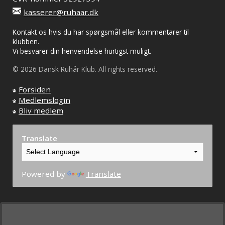
kasserer@ruhaar.dk
Kontakt os hvis du har spørgsmål eller kommentarer til
klubben.
Vi besvarer din henvendelse hurtigst muligt.
© 2026 Dansk Ruhår Klub. All rights reserved.
Forsiden
Medlemslogin
Bliv medlem
Translate
Powered by
Translate