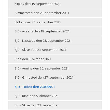
Kliplev den 19. september 2021
Simmersted den 23. september 2021
Ballum den 24. september 2021
SJD - Assens den 18. september 2021
SJD - Næstved den 23. september 2021
SJD - Skive den 23. september 2021
Ribe den 5. oktober 2021
SJD - Auning den 20. september 2021
SJD - Grindsted den 27. september 2021
SJD - Hobro den 29.09.2021
SJD - Ribe den 5. oktober 2021
SJD - Skive den 23. september