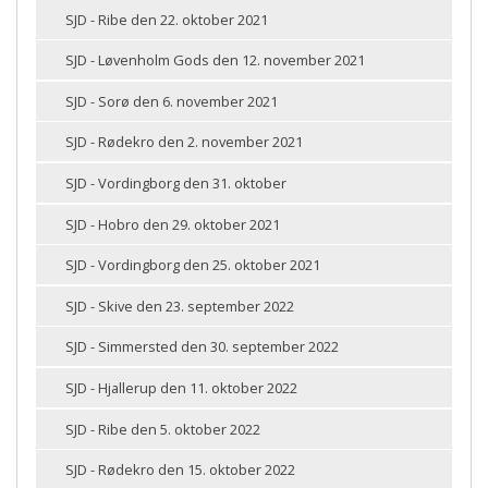
SJD - Ribe den 22. oktober 2021
SJD - Løvenholm Gods den 12. november 2021
SJD - Sorø den 6. november 2021
SJD - Rødekro den 2. november 2021
SJD - Vordingborg den 31. oktober
SJD - Hobro den 29. oktober 2021
SJD - Vordingborg den 25. oktober 2021
SJD - Skive den 23. september 2022
SJD - Simmersted den 30. september 2022
SJD - Hjallerup den 11. oktober 2022
SJD - Ribe den 5. oktober 2022
SJD - Rødekro den 15. oktober 2022