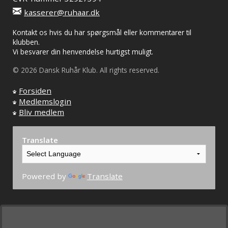
kasserer@ruhaar.dk
Kontakt os hvis du har spørgsmål eller kommentarer til
klubben.
Vi besvarer din henvendelse hurtigst muligt.
© 2026 Dansk Ruhår Klub. All rights reserved.
Forsiden
Medlemslogin
Bliv medlem
Translate
Powered by
Translate